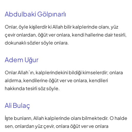
Abdulbaki Gölpınarlı
Onlar, öyle kişilerdir ki Allah bilir kalplerinde olanı, yüz
çevir onlardan, öğüt ver onlara, kendi hallerine dair tesirli,
dokunaklı sözler söyle onlara.
Adem Uğur
Onlar Allah´ın, kalplerindekini bildiği kimselerdir; onlara
aldırma, kendilerine öğüt ver ve onlara, kendileri
hakkında tesirli söz söyle.
Ali Bulaç
İşte bunların, Allah kalplerinde olanı bilmektedir. O halde
sen, onlardan yüz çevir, onlara öğüt ver ve onlara