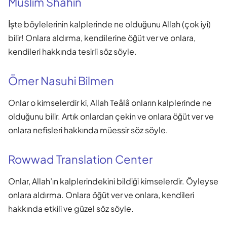
Muslim Shahin
İşte böylelerinin kalplerinde ne olduğunu Allah (çok iyi)
bilir! Onlara aldırma, kendilerine öğüt ver ve onlara,
kendileri hakkında tesirli söz söyle.
Ömer Nasuhi Bilmen
Onlar o kimselerdir ki, Allah Teâlâ onların kalplerinde ne
olduğunu bilir. Artık onlardan çekin ve onlara öğüt ver ve
onlara nefisleri hakkında müessir söz söyle.
Rowwad Translation Center
Onlar, Allah’ın kalplerindekini bildiği kimselerdir. Öyleyse
onlara aldırma. Onlara öğüt ver ve onlara, kendileri
hakkında etkili ve güzel söz söyle.