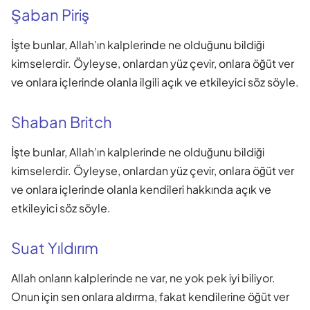
Şaban Piriş
İşte bunlar, Allah’ın kalplerinde ne olduğunu bildiği
kimselerdir. Öyleyse, onlardan yüz çevir, onlara öğüt ver
ve onlara içlerinde olanla ilgili açık ve etkileyici söz söyle.
Shaban Britch
İşte bunlar, Allah’ın kalplerinde ne olduğunu bildiği
kimselerdir. Öyleyse, onlardan yüz çevir, onlara öğüt ver
ve onlara içlerinde olanla kendileri hakkında açık ve
etkileyici söz söyle.
Suat Yıldırım
Allah onların kalplerinde ne var, ne yok pek iyi biliyor.
Onun için sen onlara aldırma, fakat kendilerine öğüt ver