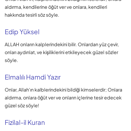
aldırma, kendilerine öğüt ver ve onlara, kendileri
hakkında tesirli söz söyle.
Edip Yüksel
ALLAH onların kalplerindekini bilir. Onlardan yüz çevir,
onları aydınlat, ve kişiliklerini etkileyecek güzel sözler
söyle.
Elmalılı Hamdi Yazır
Onlar, Allah'ın kalblerindekini bildiği kimselerdir; Onlara
aldırma, onlara öğüt ver ve onların içlerine tesir edecek
güzel söz söyle!
Fizilal-il Kuran