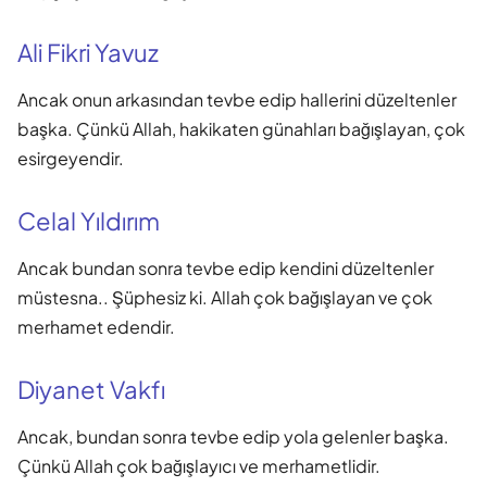
Ali Fikri Yavuz
Ancak onun arkasından tevbe edip hallerini düzeltenler
başka. Çünkü Allah, hakikaten günahları bağışlayan, çok
esirgeyendir.
Celal Yıldırım
Ancak bundan sonra tevbe edip kendini düzeltenler
müstesna.. Şüphesiz ki. Allah çok bağışlayan ve çok
merhamet edendir.
Diyanet Vakfı
Ancak, bundan sonra tevbe edip yola gelenler başka.
Çünkü Allah çok bağışlayıcı ve merhametlidir.