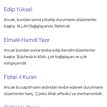
Edip Yüksel
Ancak, bundan sonra yönelip durumlarını düzeltenler
başka. ALLAH Bağışlayandır, Rahimdir.
Elmalılı Hamdi Yazır
Ancak bundan sonra tevbe edip kendini düzeltenler
başka. Şüphesiz ki Allah, çok bağışlayan ve çok
esirgeyendir.
Fizilal-il Kuran
Ancak bu sapıtmanın ardından tevbe ederek durumlarını
düzeltenler hariç. Çünkü Allah affedici ve merhametlidir.