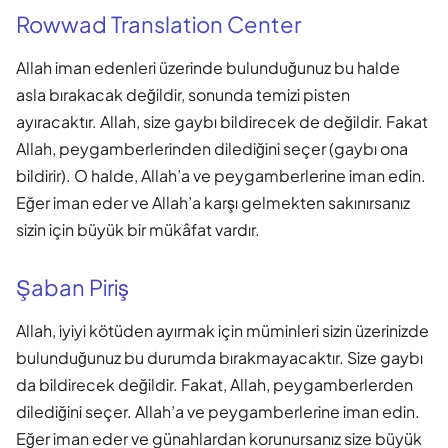
Rowwad Translation Center
Allah iman edenleri üzerinde bulunduğunuz bu halde
asla bırakacak değildir, sonunda temizi pisten
ayıracaktır. Allah, size gaybı bildirecek de değildir. Fakat
Allah, peygamberlerinden dilediğini seçer (gaybı ona
bildirir). O halde, Allah’a ve peygamberlerine iman edin.
Eğer iman eder ve Allah’a karşı gelmekten sakınırsanız
sizin için büyük bir mükâfat vardır.
Şaban Piriş
Allah, iyiyi kötüden ayırmak için müminleri sizin üzerinizde
bulunduğunuz bu durumda bırakmayacaktır. Size gaybı
da bildirecek değildir. Fakat, Allah, peygamberlerden
dilediğini seçer. Allah’a ve peygamberlerine iman edin.
Eğer iman eder ve günahlardan korunursanız size büyük