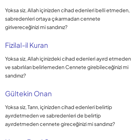
Yoksa siz, Allah içinizden cihad edenleri belli etmeden,
sabredenleri ortaya çıkarmadan cennete
girivereceğinizi mi sandınız?
Fizilal-il Kuran
Yoksa siz, Allah içinizdeki cihad edenleri ayırd etmeden
ve sabırlıları belirlemeden Cennete girebileceğinizi mi
sandınız?
Gültekin Onan
Yoksa siz, Tanrı, içinizden cihad edenleri belirtip
ayırdetmeden ve sabredenleri de belirtip
ayırdetmeden cennete gireceğinizi mi sandınız?