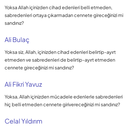
Yoksa Allah içinizden cihad edenleri belli etmeden,
sabredenleri ortaya çıkarmadan cennete gireceğinizi mi
sandınız?
Ali Bulaç
Yoksa siz, Allah, içinizden cihad edenleri belirtip-ayırt
etmeden ve sabredenleri de belirtip-ayırt etmeden
cennete gireceğinizi mi sandınız?
Ali Fikri Yavuz
Yoksa, Allah içinizden mücadele edenlerle sabredenleri
hiç belli etmeden cennete girivereceğinizi mi sandınız?
Celal Yıldırım