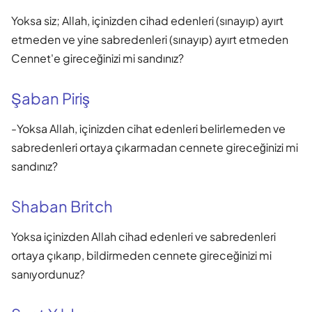
Yoksa siz; Allah, içinizden cihad edenleri (sınayıp) ayırt
etmeden ve yine sabredenleri (sınayıp) ayırt etmeden
Cennet'e gireceğinizi mi sandınız?
Şaban Piriş
-Yoksa Allah, içinizden cihat edenleri belirlemeden ve
sabredenleri ortaya çıkarmadan cennete gireceğinizi mi
sandınız?
Shaban Britch
Yoksa içinizden Allah cihad edenleri ve sabredenleri
ortaya çıkarıp, bildirmeden cennete gireceğinizi mi
sanıyordunuz?