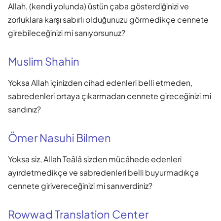
Allah, (kendi yolunda) üstün çaba gösterdiğinizi ve
zorluklara karşı sabırlı olduğunuzu görmedikçe cennete
girebileceğinizi mi sanıyorsunuz?
Muslim Shahin
Yoksa Allah içinizden cihad edenleri belli etmeden,
sabredenleri ortaya çıkarmadan cennete gireceğinizi mi
sandınız?
Ömer Nasuhi Bilmen
Yoksa siz, Allah Teâlâ sizden mücâhede edenleri
ayırdetmedikçe ve sabredenleri belli buyurmadıkça
cennete girivereceğinizi mi sanıverdiniz?
Rowwad Translation Center