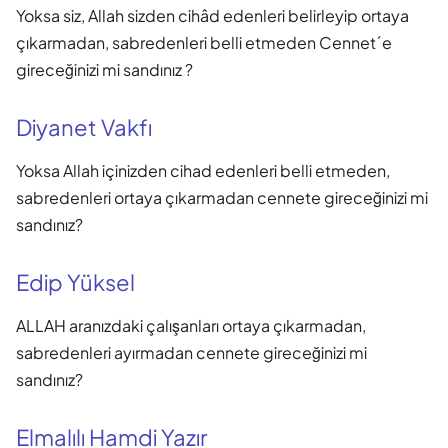
Yoksa siz, Allah sizden cihâd edenleri belirleyip ortaya
çıkarmadan, sabredenleri belli etmeden Cennet´e
gireceğinizi mi sandınız ?
Diyanet Vakfı
Yoksa Allah içinizden cihad edenleri belli etmeden,
sabredenleri ortaya çıkarmadan cennete gireceğinizi mi
sandınız?
Edip Yüksel
ALLAH aranızdaki çalışanları ortaya çıkarmadan,
sabredenleri ayırmadan cennete gireceğinizi mi
sandınız?
Elmalılı Hamdi Yazır