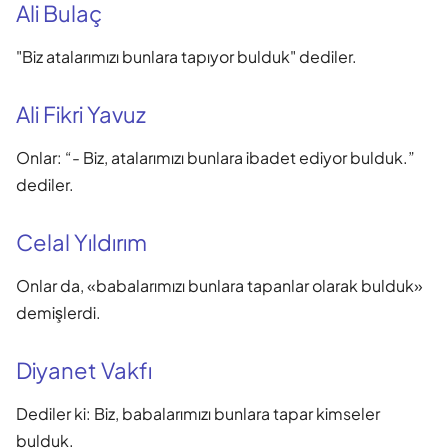
Ali Bulaç
"Biz atalarımızı bunlara tapıyor bulduk" dediler.
Ali Fikri Yavuz
Onlar: “- Biz, atalarımızı bunlara ibadet ediyor bulduk.”
dediler.
Celal Yıldırım
Onlar da, «babalarımızı bunlara tapanlar olarak bulduk»
demişlerdi.
Diyanet Vakfı
Dediler ki: Biz, babalarımızı bunlara tapar kimseler
bulduk.