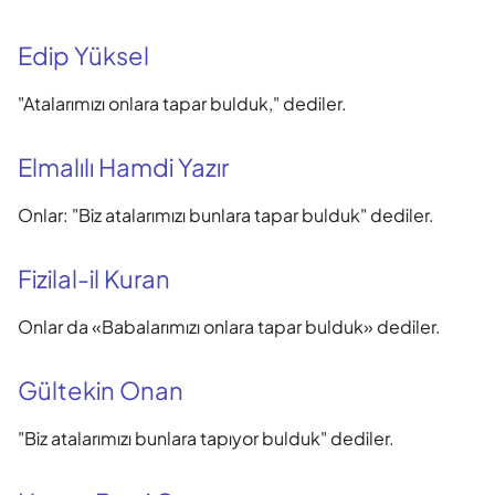
Edip Yüksel
"Atalarımızı onlara tapar bulduk," dediler.
Elmalılı Hamdi Yazır
Onlar: "Biz atalarımızı bunlara tapar bulduk" dediler.
Fizilal-il Kuran
Onlar da «Babalarımızı onlara tapar bulduk» dediler.
Gültekin Onan
"Biz atalarımızı bunlara tapıyor bulduk" dediler.