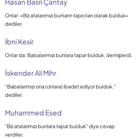
Hasan Basri Çantay
Onlar: «Biz atalarımızı bunların tapıcıları olarak bulduk»
dediler.
İbni Kesir
Onlar da: Babalarımızı bunlara tapar bulduk, demişlerdi.
İskender Ali Mihr
“Babalarımızı ona (onlara) ibadet ediyor bulduk.”
dediler.
Muhammed Esed
"Biz atalarımızı bunlara tapar bulduk" diye cevap
verdiler.