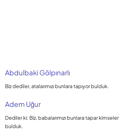
Abdulbaki Gölpınarlı
Biz dediler, atalarımızı bunlara tapıyor bulduk.
Adem Uğur
Dediler ki: Biz, babalarımızı bunlara tapar kimseler
bulduk.