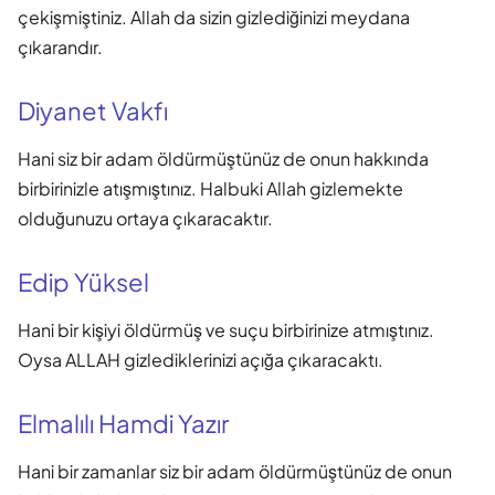
çekişmiştiniz. Allah da sizin gizlediğinizi meydana
çıkarandır.
Diyanet Vakfı
Hani siz bir adam öldürmüştünüz de onun hakkında
birbirinizle atışmıştınız. Halbuki Allah gizlemekte
olduğunuzu ortaya çıkaracaktır.
Edip Yüksel
Hani bir kişiyi öldürmüş ve suçu birbirinize atmıştınız.
Oysa ALLAH gizlediklerinizi açığa çıkaracaktı.
Elmalılı Hamdi Yazır
Hani bir zamanlar siz bir adam öldürmüştünüz de onun