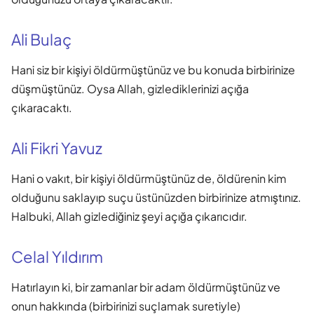
Ali Bulaç
Hani siz bir kişiyi öldürmüştünüz ve bu konuda birbirinize
düşmüştünüz. Oysa Allah, gizlediklerinizi açığa
çıkaracaktı.
Ali Fikri Yavuz
Hani o vakıt, bir kişiyi öldürmüştünüz de, öldürenin kim
olduğunu saklayıp suçu üstünüzden birbirinize atmıştınız.
Halbuki, Allah gizlediğiniz şeyi açığa çıkarıcıdır.
Celal Yıldırım
Hatırlayın ki, bir zamanlar bir adam öldürmüştünüz ve
onun hakkında (birbirinizi suçlamak suretiyle)