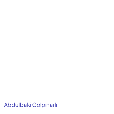
Abdulbaki Gölpınarlı