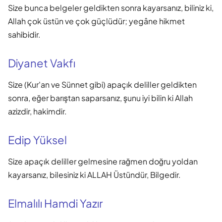
Size bunca belgeler geldikten sonra kayarsanız, biliniz ki,
Allah çok üstün ve çok güçlüdür; yegâne hikmet
sahibidir.
Diyanet Vakfı
Size (Kur'an ve Sünnet gibi) apaçık deliller geldikten
sonra, eğer barıştan saparsanız, şunu iyi bilin ki Allah
azizdir, hakimdir.
Edip Yüksel
Size apaçık deliller gelmesine rağmen doğru yoldan
kayarsanız, bilesiniz ki ALLAH Üstündür, Bilgedir.
Elmalılı Hamdi Yazır