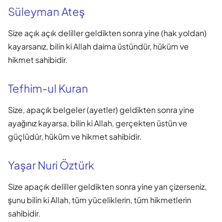
Süleyman Ateş
Size açık açık deliller geldikten sonra yine (hak yoldan)
kayarsanız, bilin ki Allah daima üstündür, hüküm ve
hikmet sahibidir.
Tefhim-ul Kuran
Size, apaçık belgeler (ayetler) geldikten sonra yine
ayağınız kayarsa, bilin ki Allah, gerçekten üstün ve
güçlüdür, hüküm ve hikmet sahibidir.
Yaşar Nuri Öztürk
Size apaçık deliller geldikten sonra yine yan çizerseniz,
şunu bilin ki Allah, tüm yüceliklerin, tüm hikmetlerin
sahibidir.