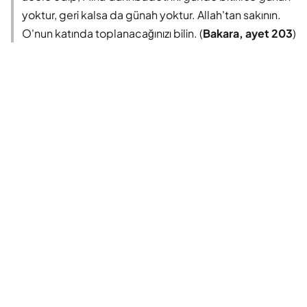
yoktur, geri kalsa da günah yoktur. Allah'tan sakının.
O'nun katında toplanacağınızı bilin. (
Bakara, ayet 203
)