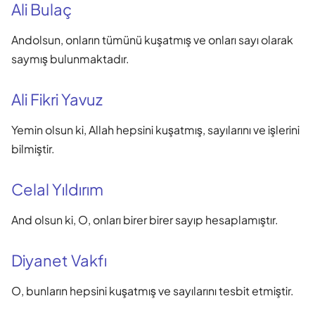
Ali Bulaç
Andolsun, onların tümünü kuşatmış ve onları sayı olarak
saymış bulunmaktadır.
Ali Fikri Yavuz
Yemin olsun ki, Allah hepsini kuşatmış, sayılarını ve işlerini
bilmiştir.
Celal Yıldırım
And olsun ki, O, onları birer birer sayıp hesaplamıştır.
Diyanet Vakfı
O, bunların hepsini kuşatmış ve sayılarını tesbit etmiştir.