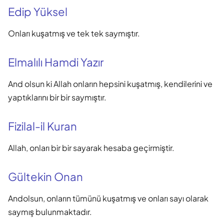
Edip Yüksel
Onları kuşatmış ve tek tek saymıştır.
Elmalılı Hamdi Yazır
And olsun ki Allah onların hepsini kuşatmış, kendilerini ve
yaptıklarını bir bir saymıştır.
Fizilal-il Kuran
Allah, onları bir bir sayarak hesaba geçirmiştir.
Gültekin Onan
Andolsun, onların tümünü kuşatmış ve onları sayı olarak
saymış bulunmaktadır.