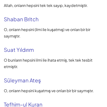
Allah, onların hepsini tek tek sayıp, kaydetmiştir.
Shaban Britch
O, onların hepsini (ilmi ile kuşatmış) ve onları bir bir
saymıştır.
Suat Yıldırım
O bunların hepsini ilmi ile ihata etmiş, tek tek tesbit
etmiştir.
Süleyman Ateş
O, onların hepsini kuşatmış ve onları bir bir saymıştır.
Tefhim-ul Kuran