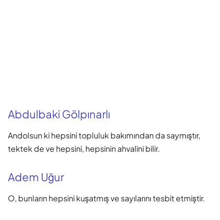
Abdulbaki Gölpınarlı
Andolsun ki hepsini topluluk bakımından da saymıştır,
tektek de ve hepsini, hepsinin ahvalini bilir.
Adem Uğur
O, bunların hepsini kuşatmış ve sayılarını tesbit etmiştir.