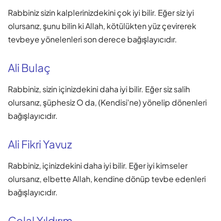
Rabbiniz sizin kalplerinizdekini çok iyi bilir. Eğer siz iyi
olursanız, şunu bilin ki Allah, kötülükten yüz çevirerek
tevbeye yönelenleri son derece bağışlayıcıdır.
Ali Bulaç
Rabbiniz, sizin içinizdekini daha iyi bilir. Eğer siz salih
olursanız, şüphesiz O da, (Kendisi'ne) yönelip dönenleri
bağışlayıcıdır.
Ali Fikri Yavuz
Rabbiniz, içinizdekini daha iyi bilir. Eğer iyi kimseler
olursanız, elbette Allah, kendine dönüp tevbe edenleri
bağışlayıcıdır.
Celal Yıldırım