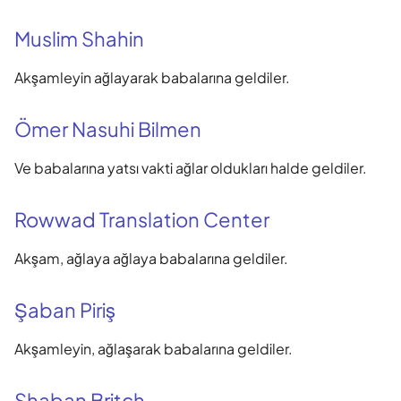
Muslim Shahin
Akşamleyin ağlayarak babalarına geldiler.
Ömer Nasuhi Bilmen
Ve babalarına yatsı vakti ağlar oldukları halde geldiler.
Rowwad Translation Center
Akşam, ağlaya ağlaya babalarına geldiler.
Şaban Piriş
Akşamleyin, ağlaşarak babalarına geldiler.
Shaban Britch