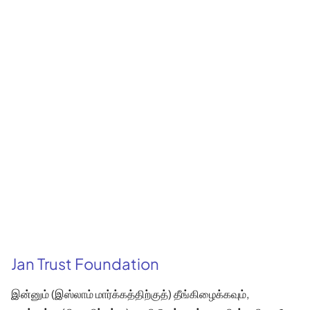
Jan Trust Foundation
இன்னும் (இஸ்லாம் மார்க்கத்திற்குத்) தீங்கிழைக்கவும்,