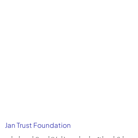
Jan Trust Foundation