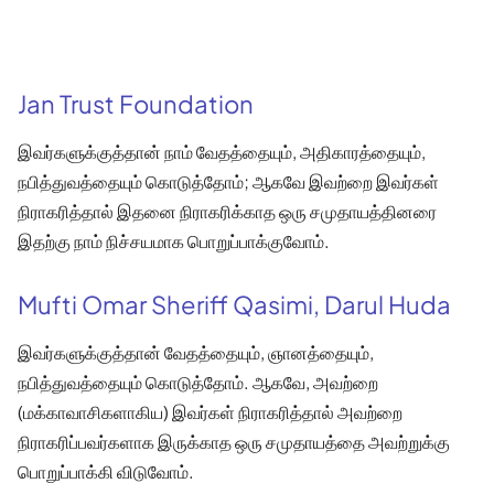
Jan Trust Foundation
இவர்களுக்குத்தான் நாம் வேதத்தையும், அதிகாரத்தையும்,
நபித்துவத்தையும் கொடுத்தோம்; ஆகவே இவற்றை இவர்கள்
நிராகரித்தால் இதனை நிராகரிக்காத ஒரு சமுதாயத்தினரை
இதற்கு நாம் நிச்சயமாக பொறுப்பாக்குவோம்.
Mufti Omar Sheriff Qasimi, Darul Huda
இவர்களுக்குத்தான் வேதத்தையும், ஞானத்தையும்,
நபித்துவத்தையும் கொடுத்தோம். ஆகவே, அவற்றை
(மக்காவாசிகளாகிய) இவர்கள் நிராகரித்தால் அவற்றை
நிராகரிப்பவர்களாக இருக்காத ஒரு சமுதாயத்தை அவற்றுக்கு
பொறுப்பாக்கி விடுவோம்.