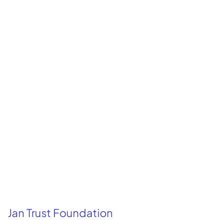
Jan Trust Foundation