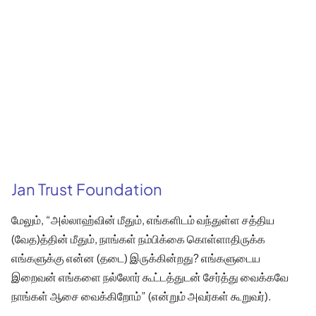
Jan Trust Foundation
மேலும், “அல்லாஹ்வின் மீதும், எங்களிடம் வந்துள்ள சத்திய
(வேத)த்தின் மீதும், நாங்கள் நம்பிக்கை கொள்ளாதிருக்க
எங்களுக்கு என்ன (தடை) இருக்கின்றது? எங்களுடைய
இறைவன் எங்களை நல்லோர் கூட்டத்துடன் சேர்த்து வைக்கவே
நாங்கள் ஆசை வைக்கிறோம்” (என்றும் அவர்கள் கூறுவர்).