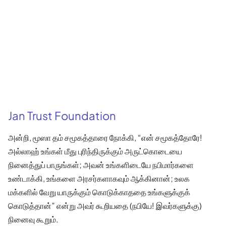
Jan Trust Foundation
அன்றி, மூஸா தம் சமூகத்தாரை நோக்கி, “என் சமூகத்தோரே!
அல்லாஹ் உங்கள் மீது புரிந்திருக்கும் அருட்கொடையை
நினைத்துப் பாருங்கள்; அவன் உங்களிடையே நபிமார்களை
உண்டாக்கி, உங்களை அரசர்களாகவும் ஆக்கினான்; உலக
மக்களில் வேறு யாருக்கும் கொடுக்காததை உங்களுக்குக்
கொடுத்தான்” என்று அவர் கூறியதை (நபியே! இவர்களுக்கு)
நினைவு கூறும்.