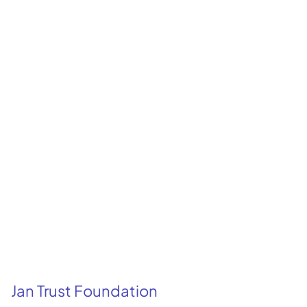
Jan Trust Foundation