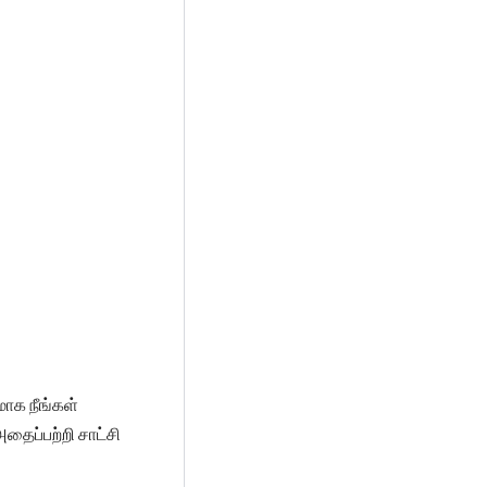
மாக நீங்கள்
ைப்பற்றி சாட்சி