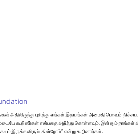
oundation
்கள் அதிலிருந்து புசித்து எங்கள் இதயங்கள் அமைதி பெறவும், நிச்சய
யையே கூறினீர்கள் என்பதை அறிந்து கொள்ளவும், இன்னும் நாங்கள் அத
கவும் இருக்க விரும்புகின்றோம்” என்று கூறினார்கள்.