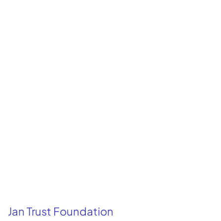
Jan Trust Foundation