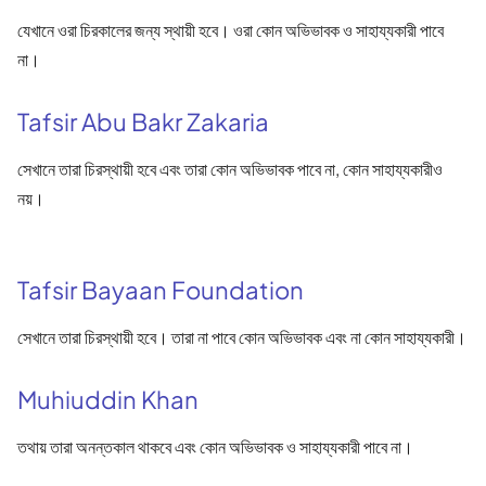
যেখানে ওরা চিরকালের জন্য স্থায়ী হবে। ওরা কোন অভিভাবক ও সাহায্যকারী পাবে
না।
Tafsir Abu Bakr Zakaria
সেখানে তারা চিরস্থায়ী হবে এবং তারা কোন অভিভাবক পাবে না, কোন সাহায্যকারীও
নয়।
Tafsir Bayaan Foundation
সেখানে তারা চিরস্থায়ী হবে। তারা না পাবে কোন অভিভাবক এবং না কোন সাহায্যকারী।
Muhiuddin Khan
তথায় তারা অনন্তকাল থাকবে এবং কোন অভিভাবক ও সাহায্যকারী পাবে না।