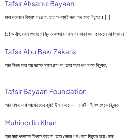
Tafsir Ahsanul Bayaan
যারা পরকালে বিশ্বাস করে না, তারা অবশ্যই সরল পথ হতে বিচ্যুত। [১]
[১] অর্থাৎ, সরল পথ হতে বিচ্যুত হওয়ার একমাত্র কারণ হল, পরকালে অবিশ্বাস।
Tafsir Abu Bakr Zakaria
আর নিশ্চয় যারা আখেরাতে ঈমান রাখে না, তারা সরল পথ থেকে বিচ্যুত,
Tafsir Bayaan Foundation
আর নিশ্চয় যারা আখেরাতের প্রতি ঈমান আনে না, তারাই এই পথ থেকে বিচ্যুত।
Muhiuddin Khan
আর যারা পরকালে বিশ্বাস করে না, তারা সোজা পথ থেকে বিচ্যুত হয়ে গেছে।