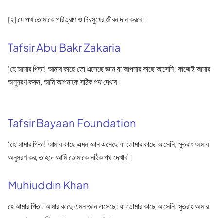
[২] যে পথ তোমাকে পরিত্রাণ ও চিরসুখের জীবন দান করবে।
Tafsir Abu Bakr Zakaria
‘হে আমার পিতা! আমার কাছে তো এসেছে জ্ঞান যা আপনার কাছে আসেনি; কাজেই আমার
অনুসরণ করুন, আমি আপনাকে সঠিক পথ দেখাব।
Tafsir Bayaan Foundation
‘হে আমার পিতা! আমার কাছে এমন জ্ঞান এসেছে যা তোমার কাছে আসেনি, সুতরাং আমার
অনুসরণ কর, তাহলে আমি তোমাকে সঠিক পথ দেখাব’।
Muhiuddin Khan
হে আমার পিতা, আমার কাছে এমন জ্ঞান এসেছে; যা তোমার কাছে আসেনি, সুতরাং আমার