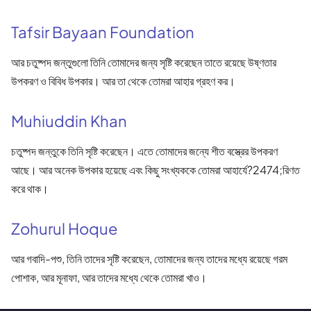
Tafsir Bayaan Foundation
আর চতুষ্পদ জন্তুগুলো তিনি তোমাদের জন্য সৃষ্টি করেছেন তাতে রয়েছে উষ্ণতার
উপকরণ ও বিবিধ উপকার। আর তা থেকে তোমরা আহার গ্রহণ কর।
Muhiuddin Khan
চতুষ্পদ জন্তুকে তিনি সৃষ্টি করেছেন। এতে তোমাদের জন্যে শীত বস্ত্রের উপকরণ
আছে। আর অনেক উপকার হয়েছে এবং কিছু সংখ্যককে তোমরা আহার্যে?2474;রিণত
করে থাক।
Zohurul Hoque
আর গবাদি-পশু, তিনি তাদের সৃষ্টি করেছেন, তোমাদের জন্য তাদের মধ্যে রয়েছে গরম
পোশাক, আর মূনাফা, আর তাদের মধ্যে থেকে তোমরা খাও।